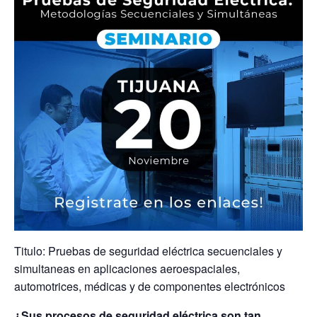
Titulo: Pruebas de seguridad eléctrica secuenciales y
simultaneas en aplicaciones aeroespaciales,
automotrices, médicas y de componentes electrónicos
¿Sus procesos de seguridad eléctrica son tan