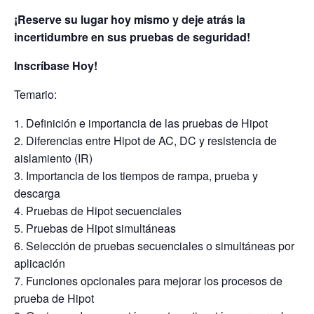
¡Reserve su lugar hoy mismo y deje atrás la
incertidumbre en sus pruebas de seguridad!
Inscríbase Hoy!
Temario:
Definición e importancia de las pruebas de Hipot
Diferencias entre Hipot de AC, DC y resistencia de
aislamiento (IR)
Importancia de los tiempos de rampa, prueba y
descarga
Pruebas de Hipot secuenciales
Pruebas de Hipot simultáneas
Selección de pruebas secuenciales o simultáneas por
aplicación
Funciones opcionales para mejorar los procesos de
prueba de Hipot