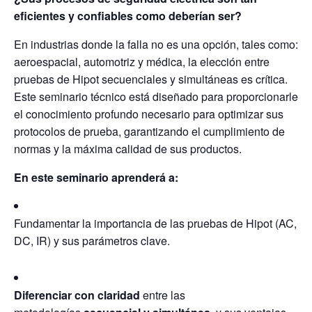
eficientes y confiables como deberían ser?
En industrias donde la falla no es una opción, tales como:
aeroespacial, automotriz y médica, la elección entre
pruebas de Hipot secuenciales y simultáneas es crítica.
Este seminario técnico está diseñado para proporcionarle
el conocimiento profundo necesario para optimizar sus
protocolos de prueba, garantizando el cumplimiento de
normas y la máxima calidad de sus productos.
En este seminario aprenderá a:
Fundamentar la importancia de las pruebas de Hipot (AC,
DC, IR) y sus parámetros clave.
Diferenciar con claridad
entre las