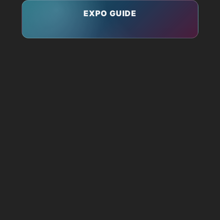
EXPO GUIDE